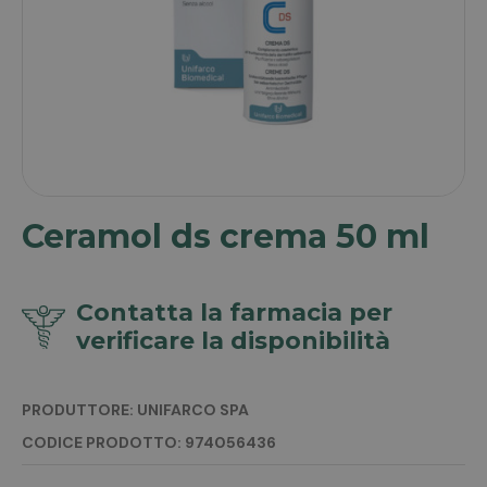
Ceramol ds crema 50 ml
Contatta la farmacia per
verificare la disponibilità
PRODUTTORE: UNIFARCO SPA
CODICE PRODOTTO: 974056436