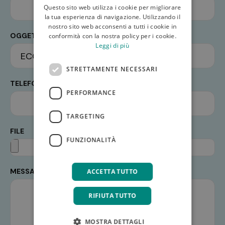
Questo sito web utilizza i cookie per migliorare
la tua esperienza di navigazione. Utilizzando il
nostro sito web acconsenti a tutti i cookie in
OGGETTO*
conformità con la nostra policy per i cookie.
Leggi di più
STRETTAMENTE NECESSARI
TELEFONO
PERFORMANCE
TARGETING
FILE
FUNZIONALITÀ
MESSAGGIO*
ACCETTA TUTTO
RIFIUTA TUTTO
MOSTRA DETTAGLI