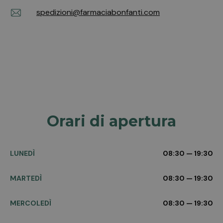
spedizioni@farmaciabonfanti.com
Orari di apertura
LUNEDÌ
08:30 — 19:30
MARTEDÌ
08:30 — 19:30
MERCOLEDÌ
08:30 — 19:30