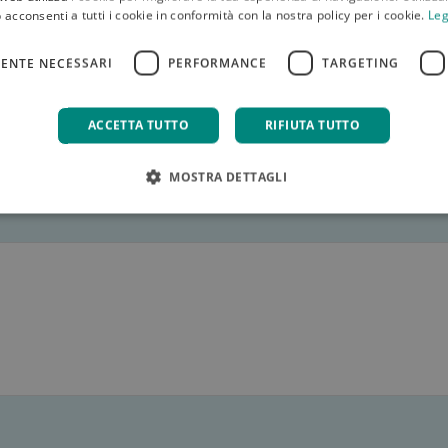
TELEFONO
 acconsenti a tutti i cookie in conformità con la nostra policy per i cookie.
Leg
ENTE NECESSARI
PERFORMANCE
TARGETING
ACCETTA TUTTO
RIFIUTA TUTTO
MOSTRA DETTAGLI