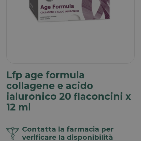
Lfp age formula
collagene e acido
ialuronico 20 flaconcini x
12 ml
Contatta la farmacia per
verificare la disponibilità