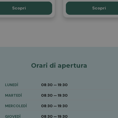
Scopri
Scopri
Orari di apertura
LUNEDÌ
08:30 — 19:30
MARTEDÌ
08:30 — 19:30
MERCOLEDÌ
08:30 — 19:30
GIOVEDÌ
08:30 — 19:30