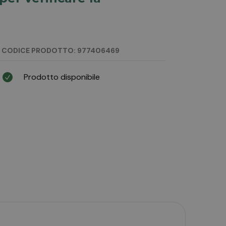
CODICE PRODOTTO: 977406469
Prodotto disponibile