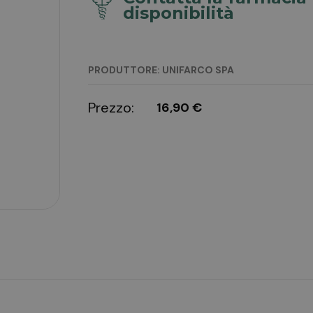
disponibilità
PRODUTTORE: UNIFARCO SPA
Prezzo:
16,90 €