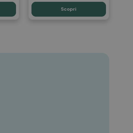
Scopri