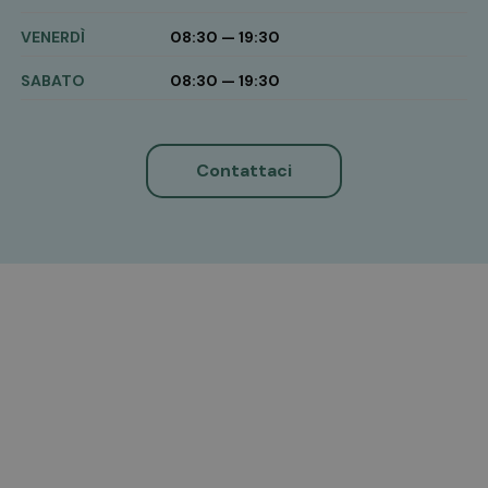
VENERDÌ
08:30 — 19:30
SABATO
08:30 — 19:30
Contattaci