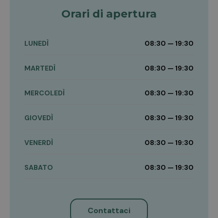
Orari di apertura
LUNEDÌ
08:30 — 19:30
MARTEDÌ
08:30 — 19:30
MERCOLEDÌ
08:30 — 19:30
GIOVEDÌ
08:30 — 19:30
VENERDÌ
08:30 — 19:30
SABATO
08:30 — 19:30
Contattaci