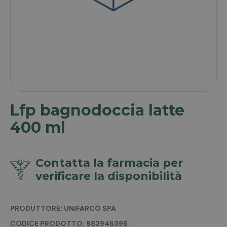
Lfp bagnodoccia latte
400 ml
Contatta la farmacia per
verificare la disponibilità
PRODUTTORE: UNIFARCO SPA
CODICE PRODOTTO: 982946396