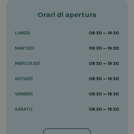
Orari di apertura
LUNEDÌ
08:30 — 19:30
MARTEDÌ
08:30 — 19:30
MERCOLEDÌ
08:30 — 19:30
GIOVEDÌ
08:30 — 19:30
VENERDÌ
08:30 — 19:30
SABATO
08:30 — 19:30