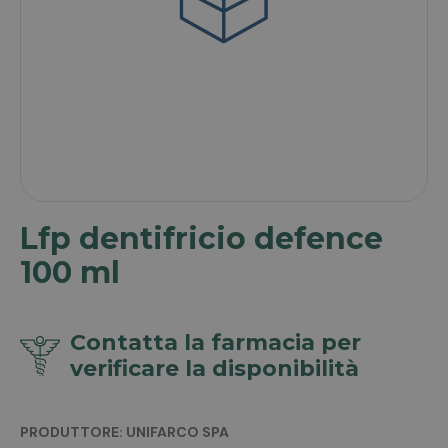
Lfp dentifricio defence
100 ml
Contatta la farmacia per
verificare la disponibilità
PRODUTTORE: UNIFARCO SPA