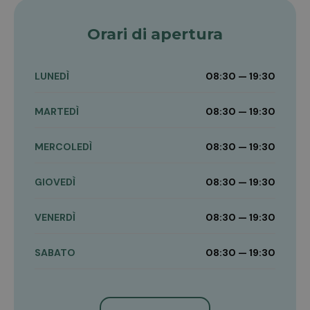
Orari di apertura
LUNEDÌ
08:30 — 19:30
MARTEDÌ
08:30 — 19:30
MERCOLEDÌ
08:30 — 19:30
GIOVEDÌ
08:30 — 19:30
VENERDÌ
08:30 — 19:30
SABATO
08:30 — 19:30