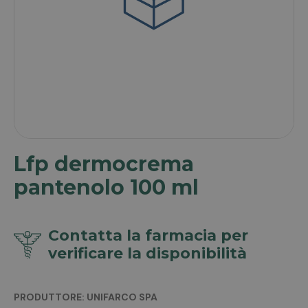
Lfp dermocrema
pantenolo 100 ml
Contatta la farmacia per
verificare la disponibilità
PRODUTTORE: UNIFARCO SPA