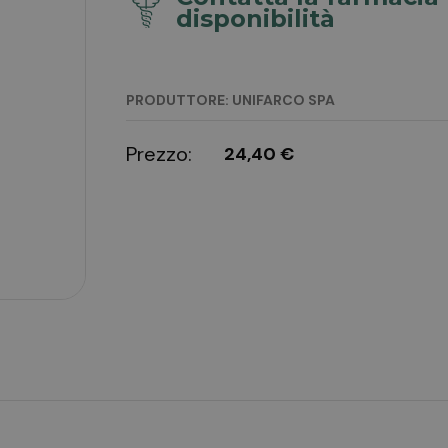
disponibilità
PRODUTTORE: UNIFARCO SPA
Prezzo:
24,40 €