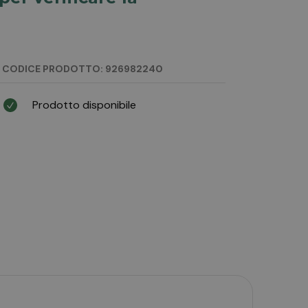
CODICE PRODOTTO: 926982240
Prodotto disponibile