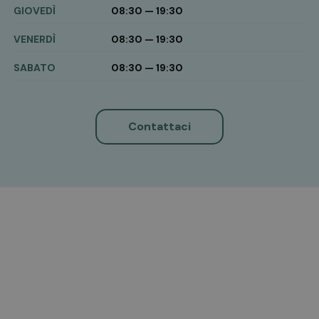
GIOVEDÌ
08:30 — 19:30
VENERDÌ
08:30 — 19:30
SABATO
08:30 — 19:30
Contattaci