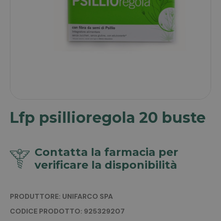
Lfp psillioregola 20 buste
Contatta la farmacia per
verificare la disponibilità
PRODUTTORE: UNIFARCO SPA
CODICE PRODOTTO: 925329207