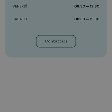
VENERDÌ
08:30 — 19:30
SABATO
08:30 — 19:30
Contattaci