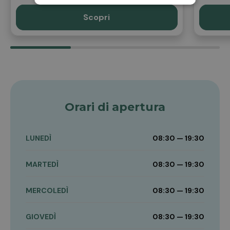
Scopri
Orari di apertura
LUNEDÌ
08:30 — 19:30
MARTEDÌ
08:30 — 19:30
MERCOLEDÌ
08:30 — 19:30
GIOVEDÌ
08:30 — 19:30