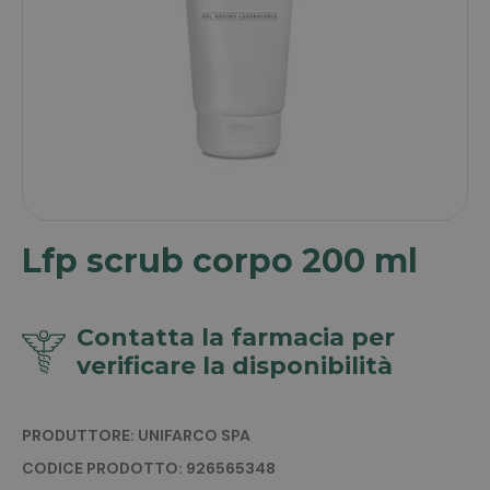
Lfp scrub corpo 200 ml
Contatta la farmacia per
verificare la disponibilità
PRODUTTORE: UNIFARCO SPA
CODICE PRODOTTO: 926565348