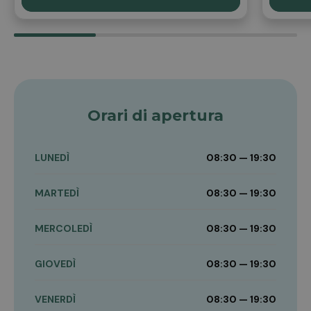
Orari di apertura
LUNEDÌ
08:30 — 19:30
MARTEDÌ
08:30 — 19:30
MERCOLEDÌ
08:30 — 19:30
GIOVEDÌ
08:30 — 19:30
VENERDÌ
08:30 — 19:30