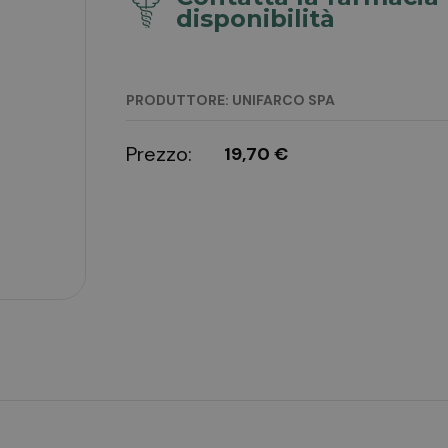
disponibilità
PRODUTTORE: UNIFARCO SPA
Prezzo:
19,70 €