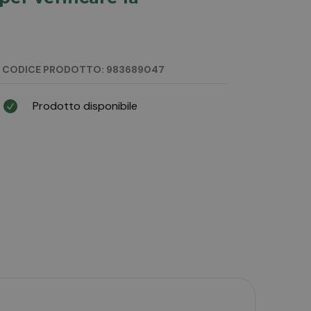
CODICE PRODOTTO: 983689047
Prodotto disponibile