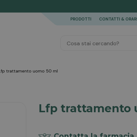
PRODOTTI
CONTATTI & ORAR
lfp trattamento uomo 50 ml
Lfp trattamento
Contatta la farmacia 