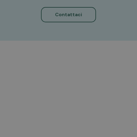
Contattaci