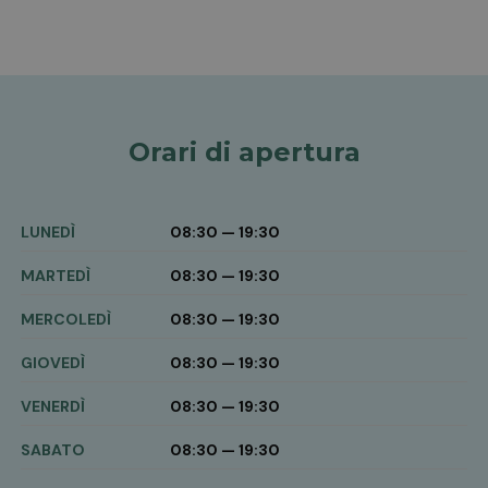
Orari di apertura
LUNEDÌ
08:30 — 19:30
MARTEDÌ
08:30 — 19:30
MERCOLEDÌ
08:30 — 19:30
GIOVEDÌ
08:30 — 19:30
VENERDÌ
08:30 — 19:30
SABATO
08:30 — 19:30