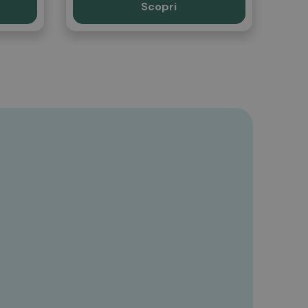
Scopri