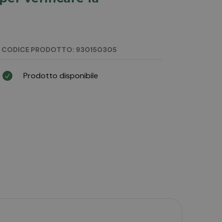
CODICE PRODOTTO: 930150305
Prodotto disponibile