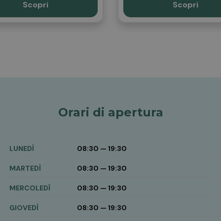
oftgel.
Scopri
Scopri
Orari di apertura
LUNEDÌ
08:30 — 19:30
MARTEDÌ
08:30 — 19:30
MERCOLEDÌ
08:30 — 19:30
GIOVEDÌ
08:30 — 19:30