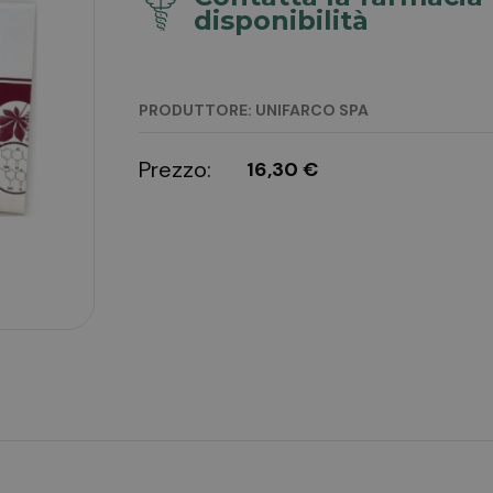
disponibilità
PRODUTTORE: UNIFARCO SPA
Prezzo:
16,30 €