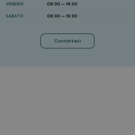
VENERDÌ
08:30 — 19:30
SABATO
08:30 — 19:30
Contattaci