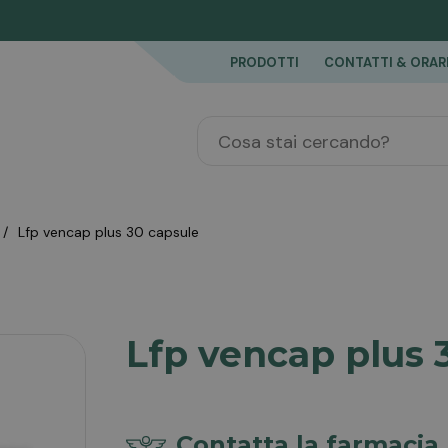
PRODOTTI
CONTATTI & ORAR
lfp vencap plus 30 capsule
Lfp vencap plus 
Contatta la farmacia 