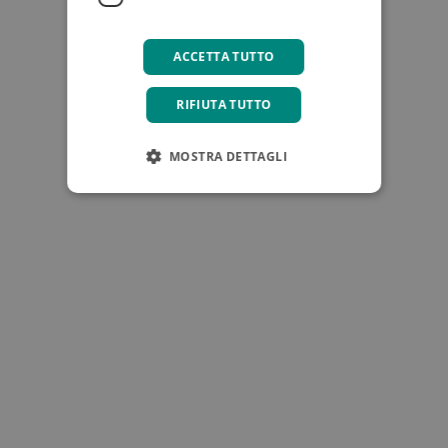
ACCETTA TUTTO
RIFIUTA TUTTO
MOSTRA DETTAGLI