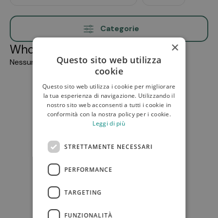
Categorie
×
Whoops!
Questo sito web utilizza
Nessun prodotto disponibile in questa categoria
cookie
Questo sito web utilizza i cookie per migliorare
la tua esperienza di navigazione. Utilizzando il
nostro sito web acconsenti a tutti i cookie in
conformità con la nostra policy per i cookie.
Leggi di più
STRETTAMENTE NECESSARI
PERFORMANCE
TARGETING
FUNZIONALITÀ