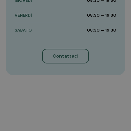
GIOVEDÌ
08:30 — 19:30
VENERDÌ
08:30 — 19:30
SABATO
08:30 — 19:30
Contattaci