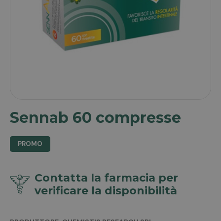
Sennab 60 compresse
PROMO
Contatta la farmacia per
verificare la disponibilità