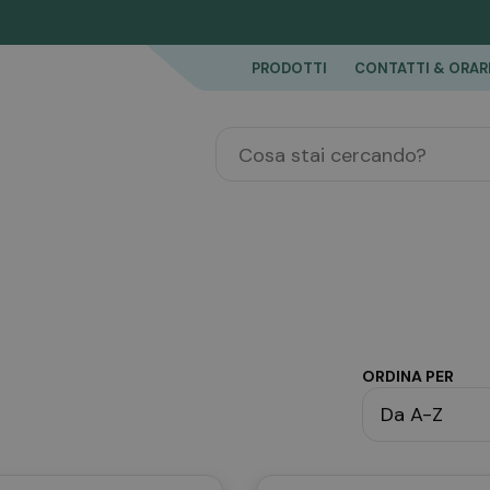
PRODOTTI
CONTATTI & ORAR
ORDINA PER