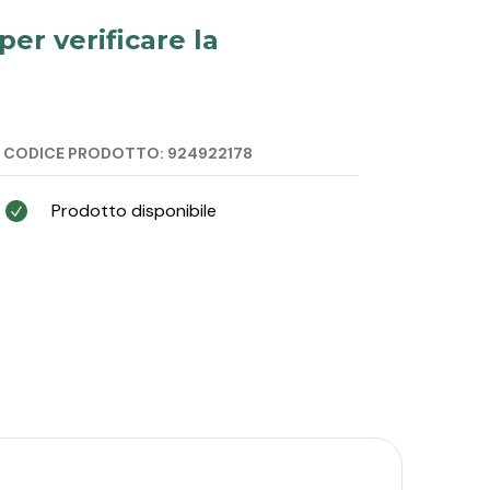
per verificare la
CODICE PRODOTTO: 924922178
Prodotto disponibile