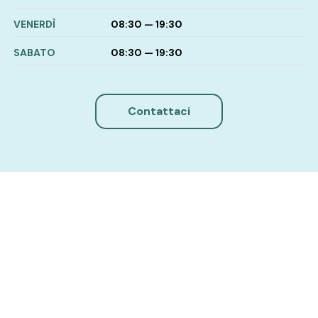
VENERDÌ
08:30 — 19:30
SABATO
08:30 — 19:30
Contattaci