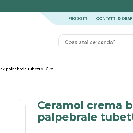
PRODOTTI
CONTATTI & ORAR
ex palpebrale tubetto 10 ml
Ceramol crema b
palpebrale tubet