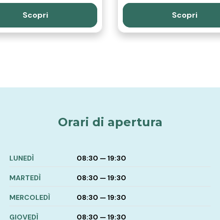
Scopri
Scopri
Orari di apertura
LUNEDÌ
08:30 — 19:30
MARTEDÌ
08:30 — 19:30
MERCOLEDÌ
08:30 — 19:30
GIOVEDÌ
08:30 — 19:30