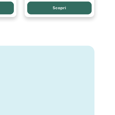
Scopri