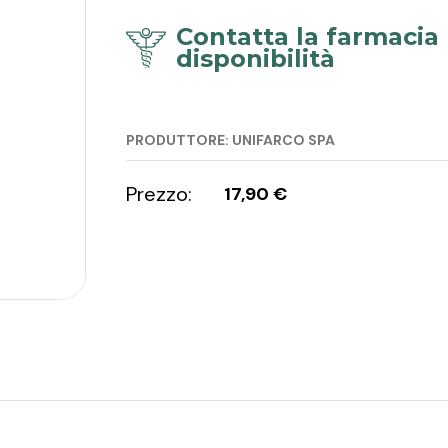
Contatta la farmacia 
disponibilità
PRODUTTORE: UNIFARCO SPA
Prezzo:
17,90 €