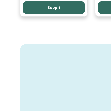
Scopri