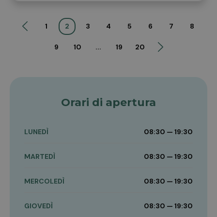
1
2
3
4
5
6
7
8
9
10
...
19
20
Orari di apertura
LUNEDÌ
08:30 — 19:30
MARTEDÌ
08:30 — 19:30
MERCOLEDÌ
08:30 — 19:30
GIOVEDÌ
08:30 — 19:30