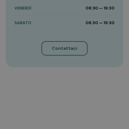
VENERDÌ
08:30 — 19:30
SABATO
08:30 — 19:30
Contattaci